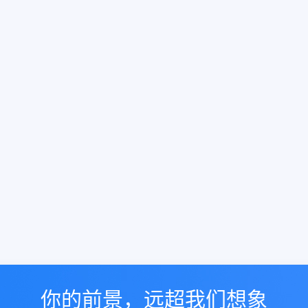
你的前景，远超我们想象