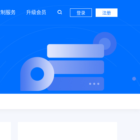
定制服务
升级会员
登录
注册