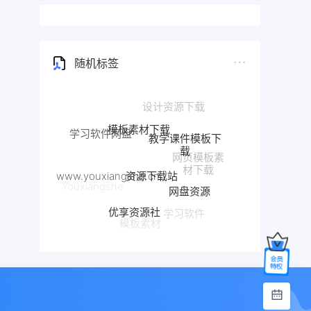
随机标签
模板素材下载
学习软件网盘
教学课件模板下
载
网页模板素
资源下载站
材下载
www.youxiangshe.cn
网盘资源
Youxiangshe
优享资源社
学习软件
模板素材