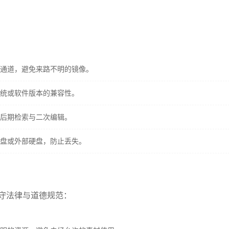
通道，避免来路不明的镜像。
统或软件版本的兼容性。
后期检索与二次编辑。
盘或外部硬盘，防止丢失。
守法律与道德规范：