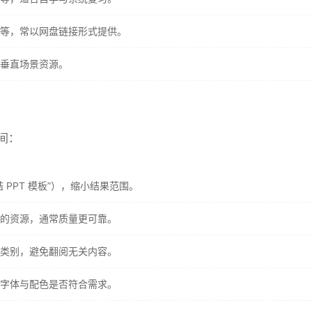
等，常以网盘链接形式提供。
垂直场景资源。
间：
PPT 模板”），缩小结果范围。
的资源，通常质量更可靠。
类别，避免翻阅无关内容。
字体与配色是否符合需求。