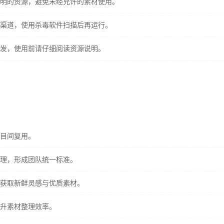
明的资源，避免未经允许的素材使用。
渠道，使用杀毒软件扫描后再运行。
发，使用前请仔细阅读资源说明。
目间复用。
理，形成团队统一标准。
获取新鲜灵感与优质素材。
升素材整理效率。