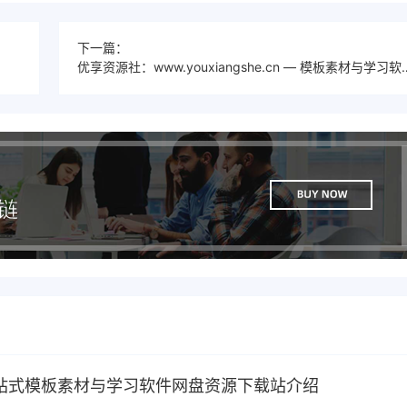
下一篇：
优享资源社：www.youxiangshe.
站式模板素材与学习软件网盘资源下载站介绍