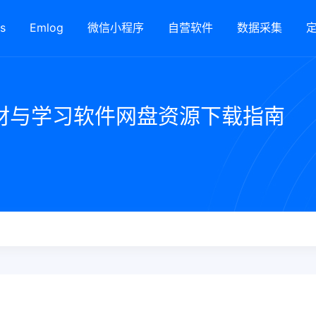
s
Emlog
微信小程序
自营软件
数据采集
材与学习软件网盘资源下载指南