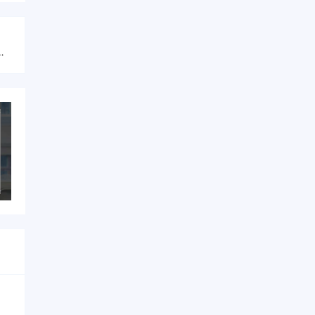
cn — 模板素材与学习软件网盘资源下载指南