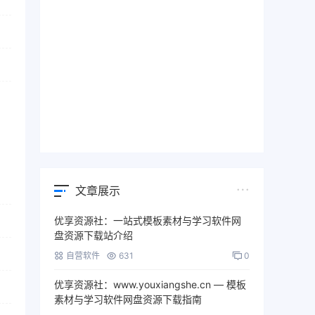
文章展示
优享资源社：一站式模板素材与学习软件网
盘资源下载站介绍
自营软件
631
0
优享资源社：www.youxiangshe.cn — 模板
素材与学习软件网盘资源下载指南