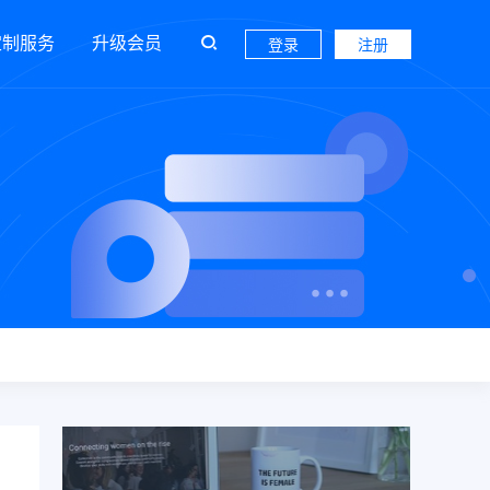
定制服务
升级会员
登录
注册