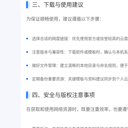
三、下载与使用建议
为保证顺畅使用，建议遵循以下步骤：
选择合适的网盘链接：优先使用官方或信誉较高的云盘
注意版本与兼容性：下载软件或模板时，确认与本机系
做好文件管理：建立清晰的本地目录与命名规则，便于
定期备份重要资源：关键模板与资料建议同步到个人云
四、安全与版权注意事项
在获取和使用网络资源时，既要注重效率，也要遵