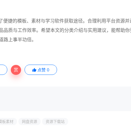
为用户提供了便捷的模板、素材与学习软件获取途径。合理利用平台资源并
品品质与工作效率。希望本文的分类介绍与实用建议，能帮助你
道路上事半功倍。
赏
点赞
0
模板素材
网盘资源
资源下载站