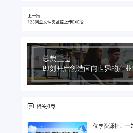
上一篇：
123网盘文件夹监控上传EXE版
相关推荐
优享资源社：一