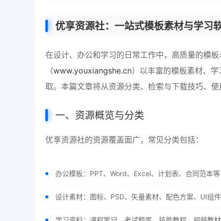
优享资源社
：一站式
模板素材
与
学习
在设计、办公和学习的日常工作中，高质量的模板
（
www.youxiangshe.cn
）以丰富的模板素材、学
取。本篇文章将从资源分类、检索与下载技巧、使
一、资源概览与分类
优享资源社的资源覆盖面广，常见分类包括：
办公模板：PPT、Word、Excel、计划表、合同
设计素材：图标、PSD、矢量素材、配色方案、UI组
学习资料：课程笔记、考试题库、技能教程、视频教材