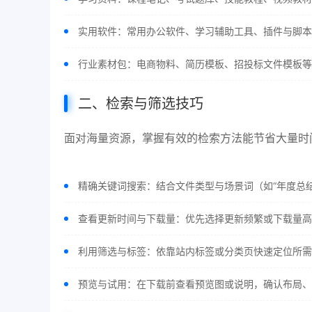
实用软件：常用办公软件、学习辅助工具、插件与脚本
行业素材包：电商物料、简历模板、招投标文件模板等
二、检索与筛选技巧
面对海量资源，掌握有效的检索方法能节省大量时
精确关键词搜索：结合文件类型与场景词（如“年度总结 
查看更新时间与下载量：优先选择更新频繁或下载量高
利用筛选与标签：依靠站内标签或分类页快速定位所需
预览与试用：在下载前查看预览图或说明，确认布局、