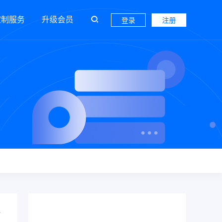
定制服务
升级会员
登录
注册
资源下载指南