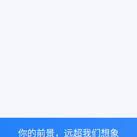
你的前景，远超我们想象