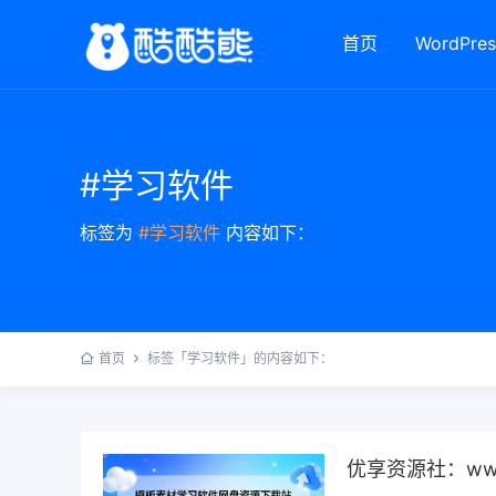
首页
WordPres
#学习软件
标签为
#学习软件
内容如下：
首页
标签「学习软件」的内容如下：